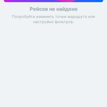
Рейсов не найдено
Попробуйте изменить точки маршрута или
настройки фильтров.