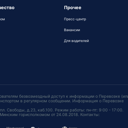
чество
Прочее
ром
Пресс-центр
Вакансии
Для водителей
ователям безвозмездный доступ к информации о Перевозке (ил
анспортом в регулярном сообщении. Информация о Перевозке
. Свободы, д.23, каб.100. Режим работы: пн-пт: 9:00 - 17:00.
Минским горисполкомом от 24.08.2018. Контакты: