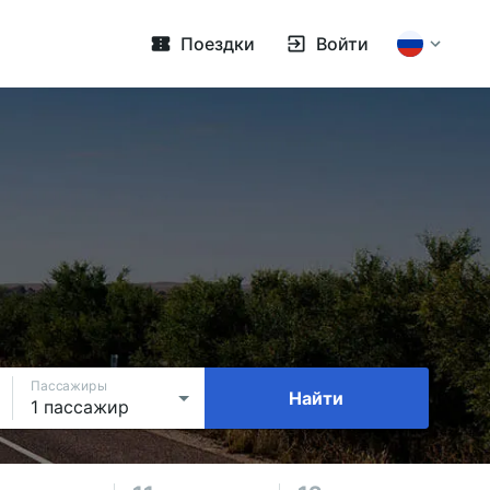
Поездки
Войти
Пассажиры
Найти