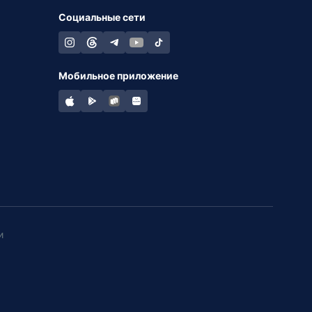
Социальные сети
Мобильное приложение
и