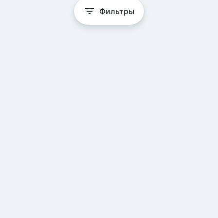
Фильтры