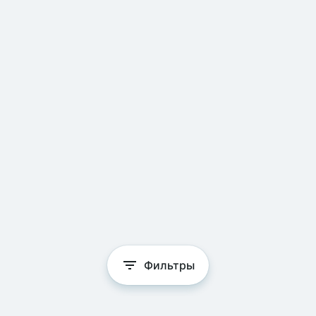
Фильтры