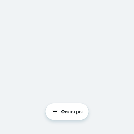
Фильтры