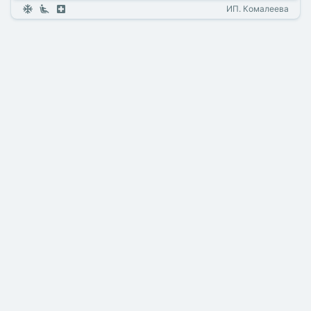
ИП. Комалеева