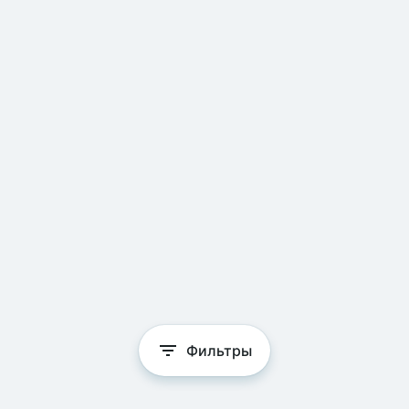
Фильтры