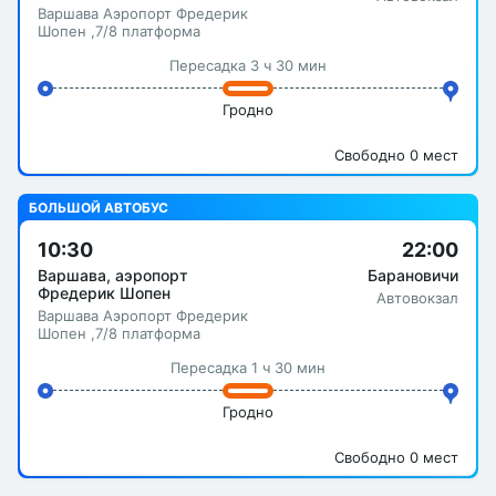
Варшава Аэропорт Фредерик
Шопен ,7/8 платформа
Пересадка 3 ч 30 мин
Гродно
Свободно 0 мест
БОЛЬШОЙ АВТОБУС
10:30
22:00
Варшава, аэропорт
Барановичи
Фредерик Шопен
Автовокзал
Варшава Аэропорт Фредерик
Шопен ,7/8 платформа
Пересадка 1 ч 30 мин
Гродно
Свободно 0 мест