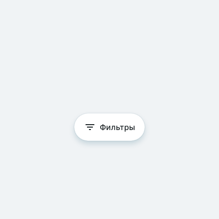
Фильтры