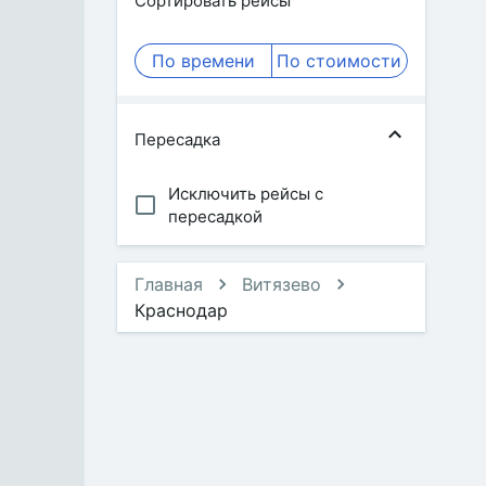
Сортировать рейсы
По времени
По стоимости
Пересадка
Исключить рейсы с
пересадкой
Главная
Витязево
Краснодар