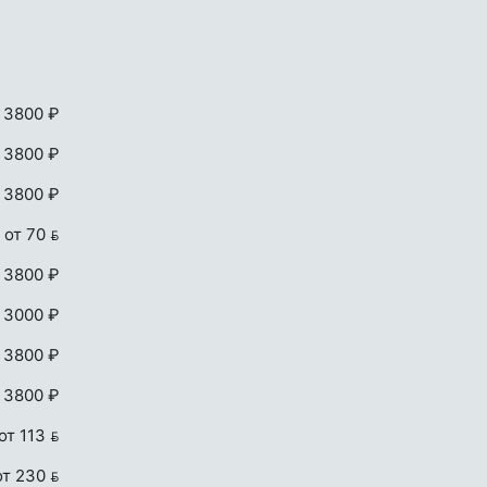
 3800 ₽
 3800 ₽
 3800 ₽
от 70 
 3800 ₽
 3000 ₽
 3800 ₽
 3800 ₽
от 113 
от 230 