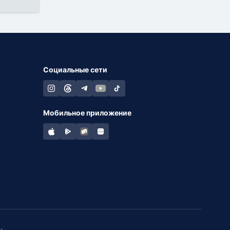
Социальные сети
Мобильное приложение
и