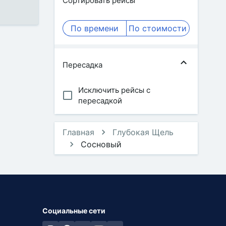
Сортировать рейсы
По времени
По стоимости
Пересадка
Исключить рейсы с
пересадкой
Главная
Глубокая Щель
Сосновый
Социальные сети