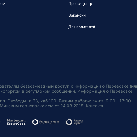
ром
Пресс-центр
Вакансии
Для водителей
ователям безвозмездный доступ к информации о Перевозке (ил
анспортом в регулярном сообщении. Информация о Перевозке
. Свободы, д.23, каб.100. Режим работы: пн-пт: 9:00 - 17:00.
Минским горисполкомом от 24.08.2018. Контакты: