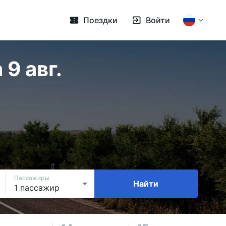
Поездки
Войти
9 авг.
Пассажиры
Найти