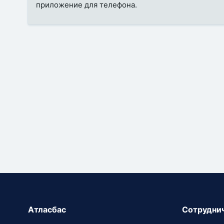
приложение для телефона.
Атласбас
Сотрудни