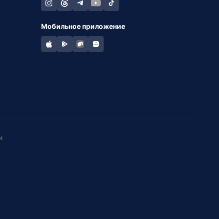
Мобильное приложение
и