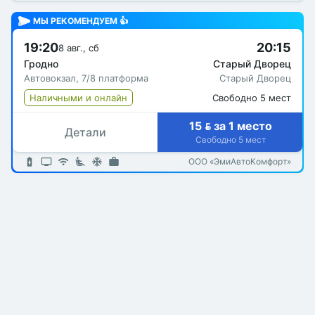
МЫ РЕКОМЕНДУЕМ 👍
19:20
20:15
8 авг., сб
Гродно
Старый Дворец
Автовокзал, 7/8 платформа
Старый Дворец
Наличными и онлайн
Свободно 5 мест
15  за 1 место
Детали
Свободно 5 мест
ООО «ЭмиАвтоКомфорт»