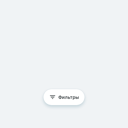
Фильтры