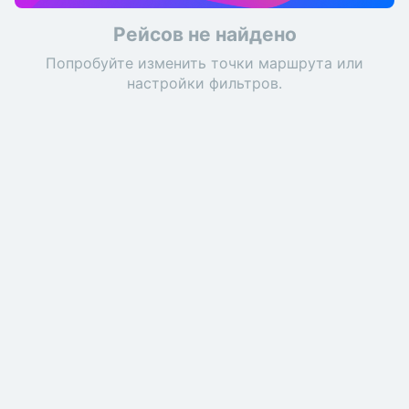
Рейсов не найдено
Попробуйте изменить точки маршрута или
настройки фильтров.