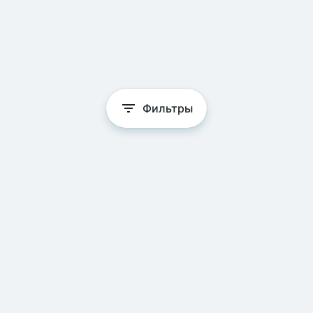
Фильтры