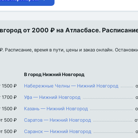
город от 2000 ₽ на Атласбасе. Расписание
 Расписание, время в пути, цены и заказ онлайн. Остановк
В город Нижний Новгород
т 1500 ₽
Набережные Челны — Нижний Новгород
о
т 1700 ₽
Уфа — Нижний Новгород
о
т 1500 ₽
Казань — Нижний Новгород
о
от 500 ₽
Саратов — Нижний Новгород
о
от 500 ₽
Саранск — Нижний Новгород
о