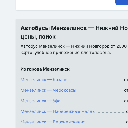
Автобусы Мензелинск — Нижний Нов
цены, поиск
Автобус Мензелинск — Нижний Новгород от 2000 ₽.
карте, удобное приложение для телефона.
Из города Мензелинск
Мензелинск — Казань
о
Мензелинск — Чебоксары
о
Мензелинск — Уфа
о
Мензелинск — Набережные Челны
Мензелинск — Верхнеяркеево