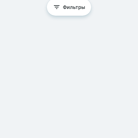
Фильтры