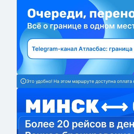
Это удобно! На этом маршруте доступна оплата 