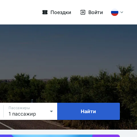
Поездки
Войти
Пассажиры
Найти