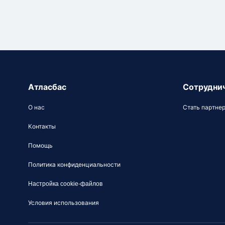
Атласбас
Сотрудни
О нас
Стать партне
Контакты
Помощь
Политика конфиденциальности
Настройка cookie-файлов
Условия использования