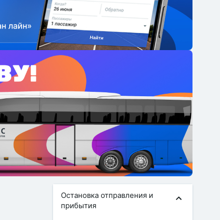
Остановка отправления и
прибытия