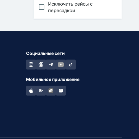
Исключить рейсы с
пересадкой
Социальные сети
Мобильное приложение