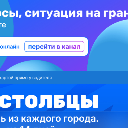
картой прямо у водителя