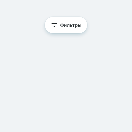
Фильтры