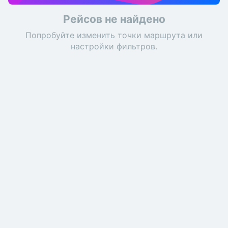
Рейсов не найдено
Попробуйте изменить точки маршрута или
настройки фильтров.