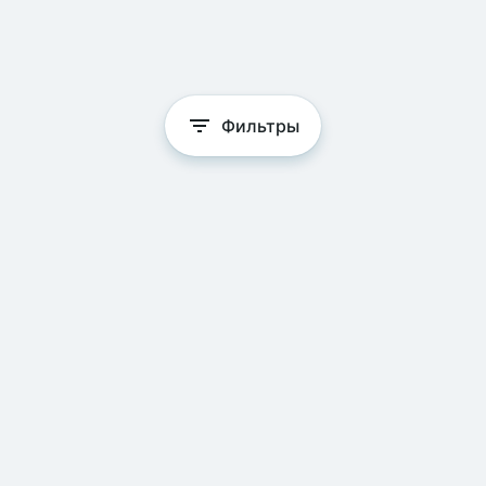
Фильтры