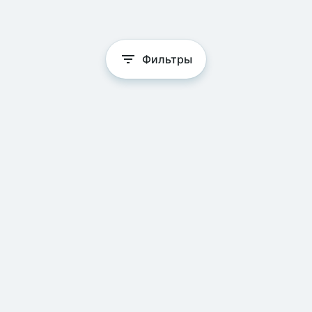
Фильтры