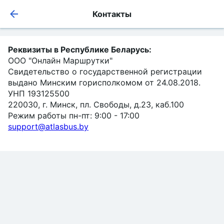
Контакты
Реквизиты в Республике Беларусь:
ООО "Онлайн Маршрутки"
Свидетельство о государственной регистрации
выдано Минским горисполкомом от 24.08.2018.
УНП 193125500
220030, г. Минск, пл. Свободы, д.23, каб.100
Режим работы пн-пт: 9:00 - 17:00
support@atlasbus.by