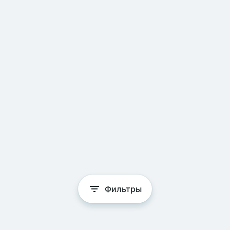
Фильтры