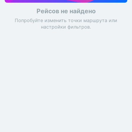
Рейсов не найдено
Попробуйте изменить точки маршрута или
настройки фильтров.