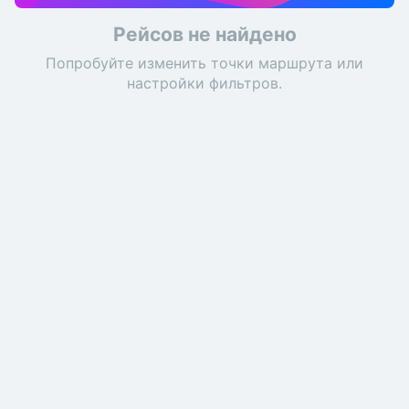
Рейсов не найдено
Попробуйте изменить точки маршрута или
настройки фильтров.