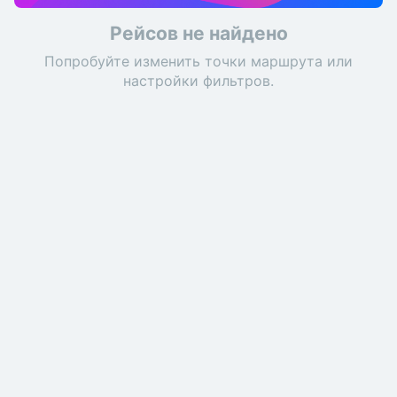
Рейсов не найдено
Попробуйте изменить точки маршрута или
настройки фильтров.