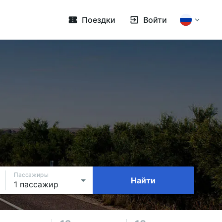
Поездки
Войти
Пассажиры
Найти