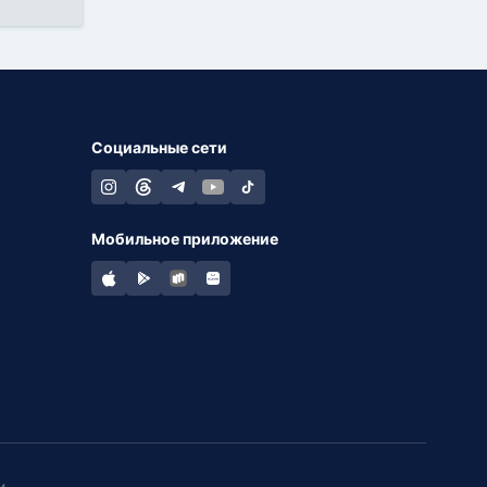
Социальные сети
Мобильное приложение
и