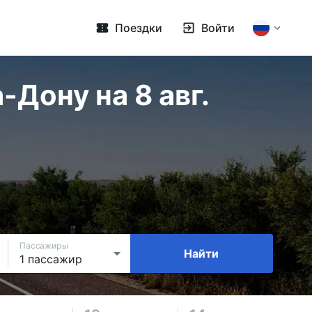
Поездки
Войти
Дону на 8 авг.
Пассажиры
Найти