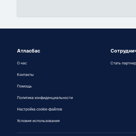
Атласбас
Сотрудни
О нас
Стать партне
Контакты
Помощь
Политика конфиденциальности
Настройка cookie-файлов
Условия использования