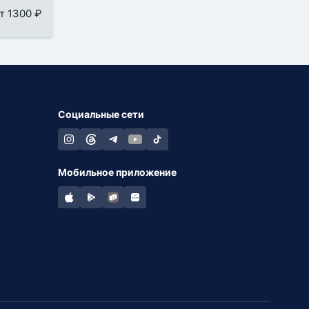
т 1300 ₽
Социальные сети
Мобильное приложение