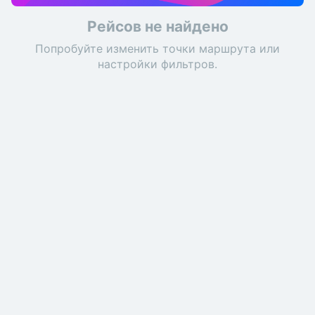
Рейсов не найдено
Попробуйте изменить точки маршрута или
настройки фильтров.