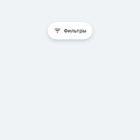
Фильтры