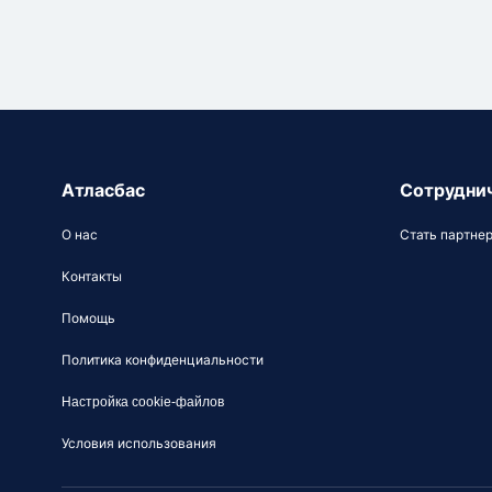
Атласбас
Сотрудни
О нас
Стать партне
Контакты
Помощь
Политика конфиденциальности
Настройка cookie-файлов
Условия использования