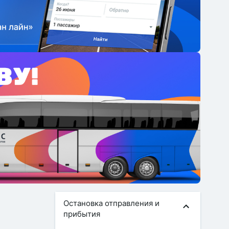
Остановка отправления и
прибытия