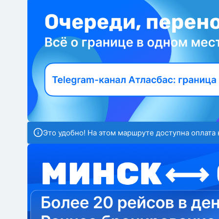
Это удобно! На этом маршруте доступна оплата 