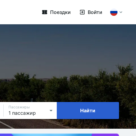
Поездки
Войти
Пассажиры
Найти