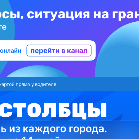
картой прямо у водителя