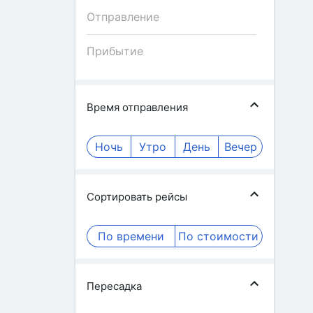
Время отправления
Ночь
Утро
День
Вечер
Сортировать рейсы
По времени
По стоимости
Пересадка