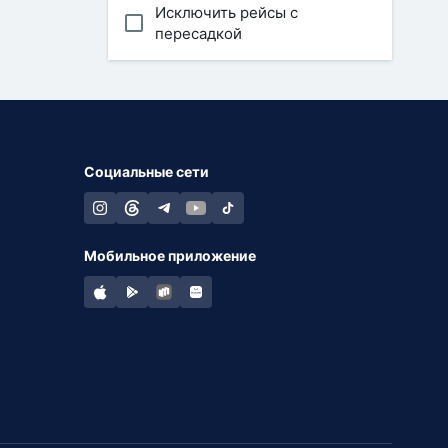
Исключить рейсы с
пересадкой
Социальные сети
Мобильное приложение