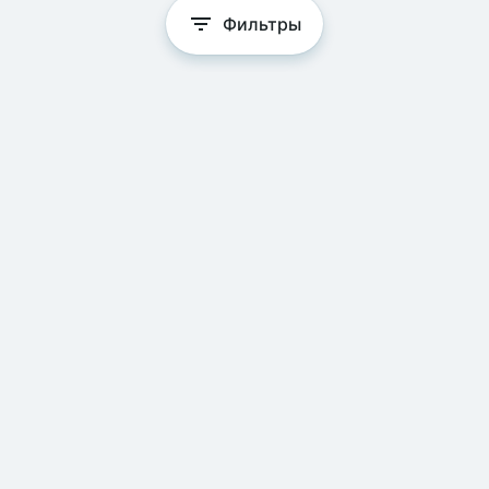
Фильтры