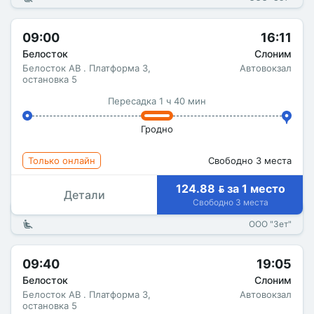
09:00
16:11
Белосток
Слоним
Белосток АВ . Платформа 3,
Автовокзал
остановка 5
Пересадка 1 ч 40 мин
Гродно
Только онлайн
Свободно 3 места
124.88  за 1 место
Детали
Свободно 3 места
ООО "Зет"
09:40
19:05
Белосток
Слоним
Белосток АВ . Платформа 3,
Автовокзал
остановка 5