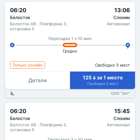
06:20
13:06
Белосток
Слоним
Белосток АВ . Платформа 3,
Автовокзал
остановка 5
Пересадка 1 ч 10 мин
Гродно
Только онлайн
Свободно 5 мест
125  за 1 место
Детали
Свободно 5 мест
ООО "Зет"
06:20
15:45
Белосток
Слоним
Белосток АВ . Платформа 3,
Автовокзал
остановка 5
Пересадка 3 ч 50 мин