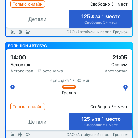
Только онлайн
Свободно 5+ мест
125  за 1 место
Детали
Свободно 5+ мест
ОАО «Автобусный парк г. Гродно»
БОЛЬШОЙ АВТОБУС
14:00
21:05
Белосток
Слоним
Автовокзал , 13 остановка
Автовокзал
Пересадка 1 ч 30 мин
Гродно
Только онлайн
Свободно 5+ мест
125  за 1 место
Детали
Свободно 5+ мест
ОАО «Автобусный парк г. Гродно»