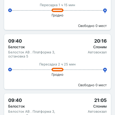
Пересадка 1 ч 15 мин
Гродно
Свободно 0 мест
09:40
20:16
Белосток
Слоним
Белосток АВ . Платформа 3,
Автовокзал
остановка 5
Пересадка 2 ч 25 мин
Гродно
Свободно 0 мест
09:40
21:05
Белосток
Слоним
Белосток АВ . Платформа 3,
Автовокзал