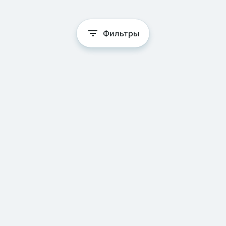
Фильтры