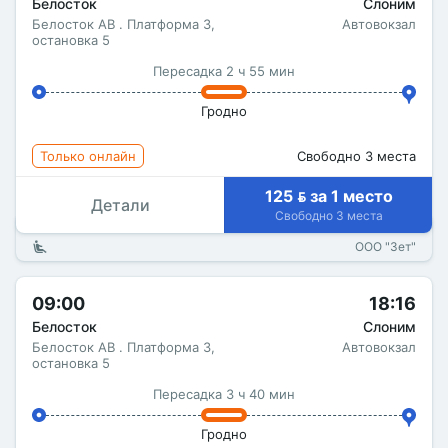
Белосток
Слоним
Белосток АВ . Платформа 3,
Автовокзал
остановка 5
Пересадка 2 ч 55 мин
Гродно
Только онлайн
Свободно 3 места
125  за 1 место
Детали
Свободно 3 места
ООО "Зет"
09:00
18:16
Белосток
Слоним
Белосток АВ . Платформа 3,
Автовокзал
остановка 5
Пересадка 3 ч 40 мин
Гродно