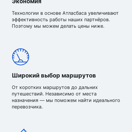
Экономия
Технологии в основе Атласбаса увеличивают
эффективность работы наших партнёров.
Поэтому мы можем делать цены ниже.
Широкий выбор маршрутов
От коротких маршрутов до дальних
путешествий. Независимо от места
назначения — мы поможем найти идеального
перевозчика.