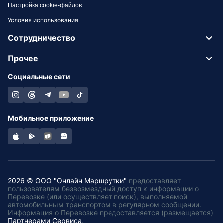
Настройка cookie-файлов
Условия использования
Сотрудничество
Прочее
Социальные сети
Мобильное приложение
2026 © ООО "Онлайн Маршрутки"
предоставляет
пользователям безвозмездный доступ к информации о
Перевозке (или осуществляет поиск), выполняемой
автомобильным транспортом в регулярном сообщении.
Информация о Перевозке предоставляется (размещается)
Партнерами Сервиса
.