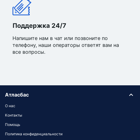
Поддержка 24/7
Напишите нам в чат или позвоните по
телефону, наши операторы ответят вам на
все вопросы.
Атласбас
О нас
Контакты
Помощь
Политика конфиденциальности