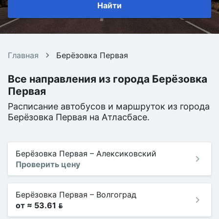
Найти
Главная
Берёзовка Первая
Все направления из города Берёзовка
Первая
Расписание автобусов и маршруток из города
Берёзовка Первая на Атласбасе.
Берёзовка Первая
–
Алексиковский
Проверить цену
Берёзовка Первая
–
Волгоград
от ≈ 53.61 