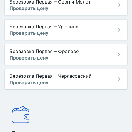
Берёзовка Первая
–
Серп и Молот
Проверить цену
Берёзовка Первая
–
Урюпинск
Проверить цену
Берёзовка Первая
–
Фролово
Проверить цену
Берёзовка Первая
–
Черкесовский
Проверить цену