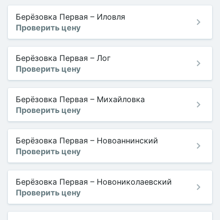
Берёзовка Первая
–
Иловля
Проверить цену
Берёзовка Первая
–
Лог
Проверить цену
Берёзовка Первая
–
Михайловка
Проверить цену
Берёзовка Первая
–
Новоаннинский
Проверить цену
Берёзовка Первая
–
Новониколаевский
Проверить цену