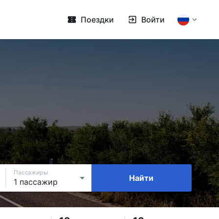
Поездки
Войти
Пассажиры
Найти