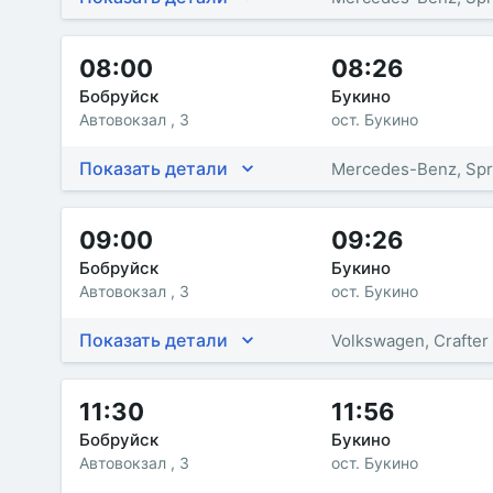
08:00
08:26
Бобруйск
Букино
Автовокзал , 3
ост. Букино
Показать детали
Mercedes-Benz, Spr
09:00
09:26
Бобруйск
Букино
Автовокзал , 3
ост. Букино
Показать детали
Volkswagen, Crafter
11:30
11:56
Бобруйск
Букино
Автовокзал , 3
ост. Букино