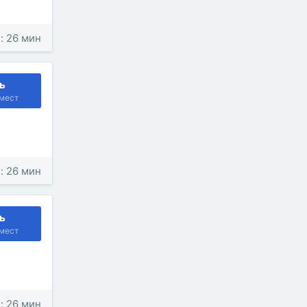
: 26 мин
ь
мест
: 26 мин
ь
мест
: 26 мин