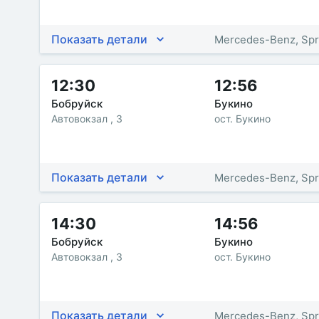
Показать детали
Mercedes-Benz, Spr
12:30
12:56
Бобруйск
Букино
Автовокзал , 3
ост. Букино
Показать детали
Mercedes-Benz, Spr
14:30
14:56
Бобруйск
Букино
Автовокзал , 3
ост. Букино
Показать детали
Mercedes-Benz, Spr