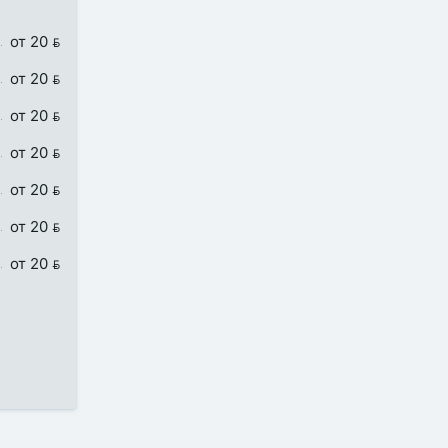
от 20 
от 20 
от 20 
от 20 
от 20 
от 20 
от 20 