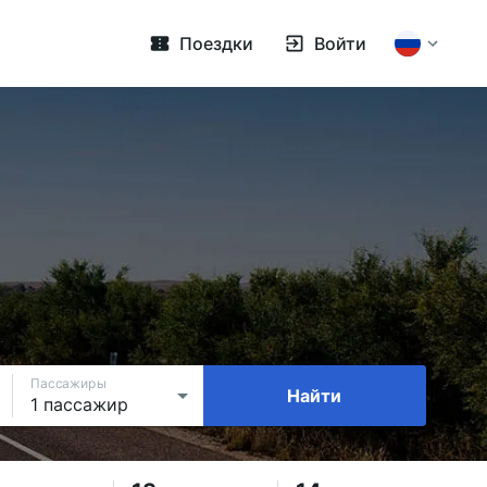
Поездки
Войти
Пассажиры
Найти