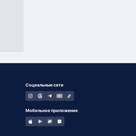
Социальные сети
Мобильное приложение