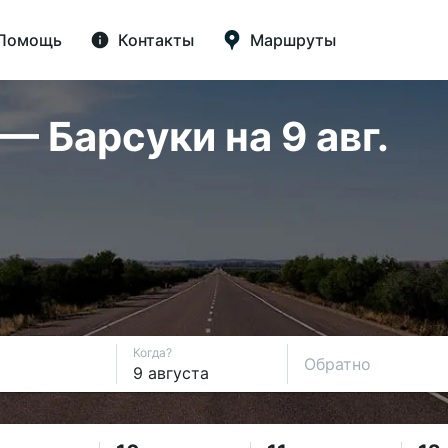
Помощь
Контакты
Маршруты
 Барсуки на 9 авг.
Когда?
Обратно