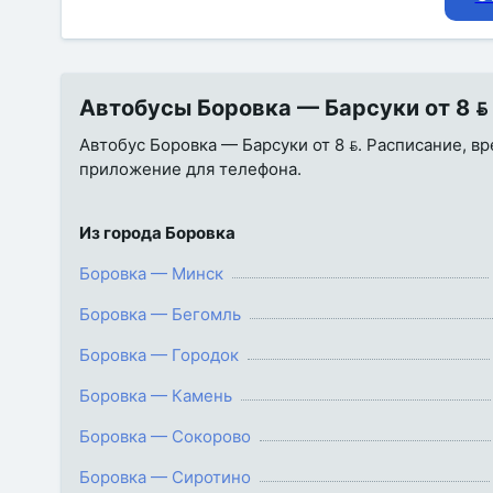
Автобусы Боровка — Барсуки от 8  
Автобус Боровка — Барсуки от 8 . Расписание, вр
приложение для телефона.
Из города Боровка
Боровка — Минск
Боровка — Бегомль
Боровка — Городок
Боровка — Камень
Боровка — Сокорово
Боровка — Сиротино