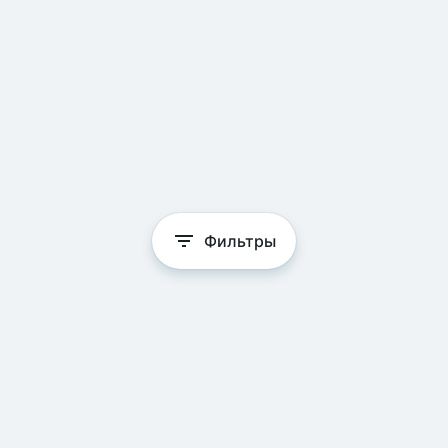
Фильтры