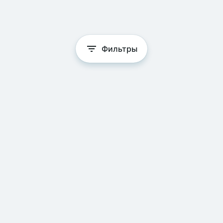
Фильтры