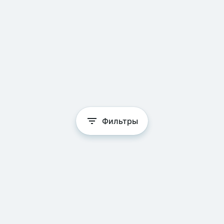
Фильтры