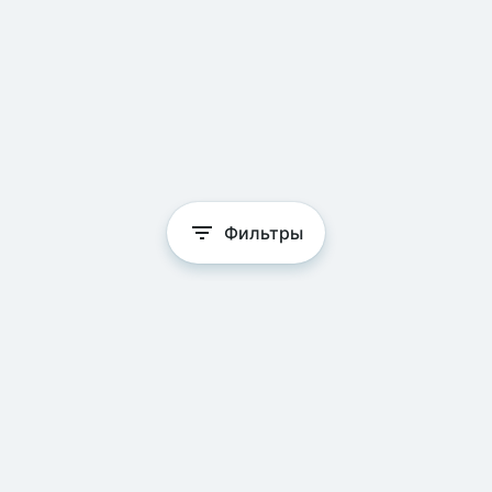
Фильтры