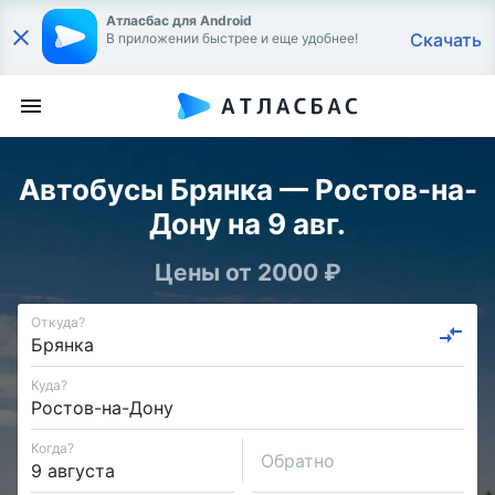
Атласбас для Android
Скачать
В приложении быстрее и еще удобнее!
Автобусы Брянка — Ростов-на-
Дону на 9 авг.
Цены от 2000 ₽
Откуда?
Куда?
Когда?
Обратно