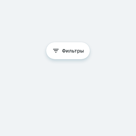
Фильтры