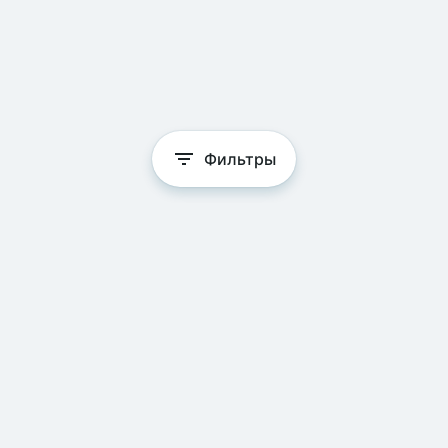
Фильтры