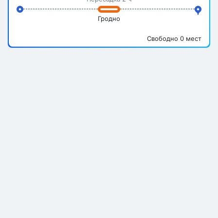
Гродно
Свободно 0 мест