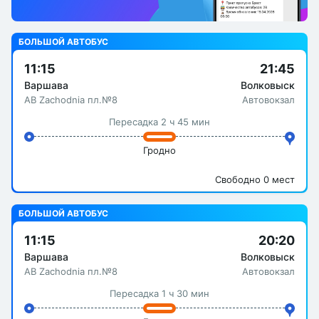
БОЛЬШОЙ АВТОБУС
11:15
21:45
Варшава
Волковыск
АВ Zachodnia пл.№8
Автовокзал
Пересадка 2 ч 45 мин
Гродно
Свободно 0 мест
БОЛЬШОЙ АВТОБУС
11:15
20:20
Варшава
Волковыск
АВ Zachodnia пл.№8
Автовокзал
Пересадка 1 ч 30 мин