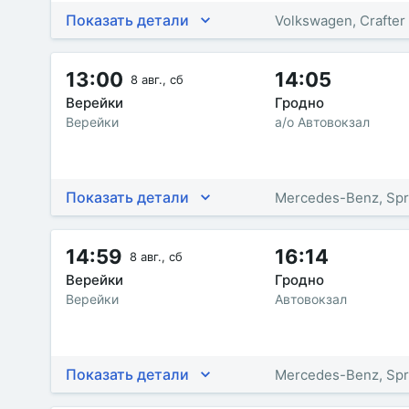
Показать детали
Volkswagen, Crafter
13:00
14:05
8 авг., сб
Верейки
Гродно
Верейки
а/о Автовокзал
Показать детали
Mercedes-Benz, Spr
14:59
16:14
8 авг., сб
Верейки
Гродно
Верейки
Автовокзал
Показать детали
Mercedes-Benz, Spr