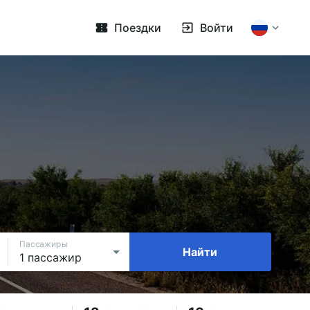
Поездки
Войти
Пассажиры
Найти