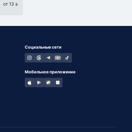
от 13 
Социальные сети
Мобильное приложение