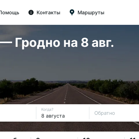
Помощь
Контакты
Маршруты
 Гродно на 8 авг.
Когда?
Обратно