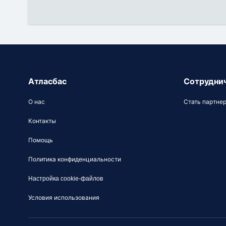
Атласбас
Сотрудни
О нас
Стать партне
Контакты
Помощь
Политика конфиденциальности
Настройка cookie-файлов
Условия использования