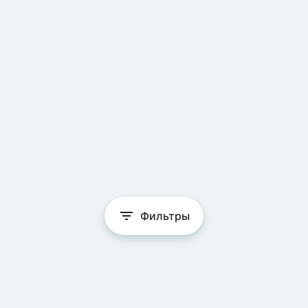
Фильтры