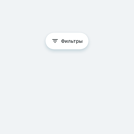
Фильтры