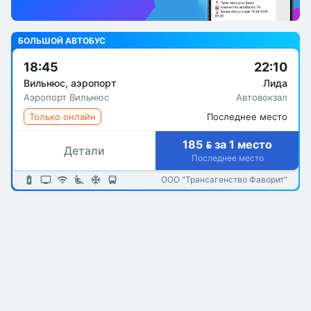
БОЛЬШОЙ АВТОБУС
18:45
22:10
Вильнюс, аэропорт
Лида
Аэропорт Вильнюс
Автовокзал
Только онлайн
Последнее место
185  за 1 место
Детали
Последнее место
ООО "Трансагенство Фаворит"