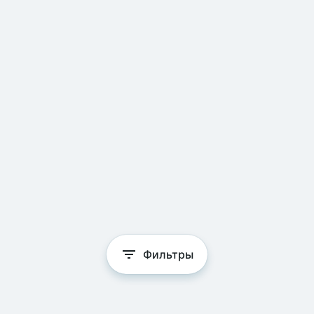
Фильтры