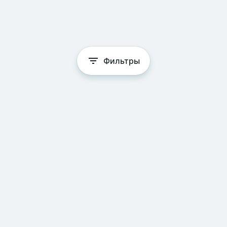
Фильтры