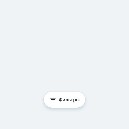
Фильтры