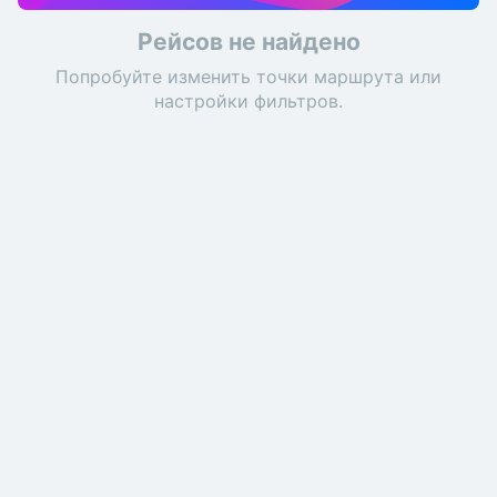
Рейсов не найдено
Попробуйте изменить точки маршрута или
настройки фильтров.