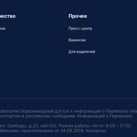
чество
Прочее
ром
Пресс-центр
Вакансии
Для водителей
ователям безвозмездный доступ к информации о Перевозке (ил
анспортом в регулярном сообщении. Информация о Перевозке
. Свободы, д.23, каб.100. Режим работы: пн-пт: 9:00 - 17:00.
Минским горисполкомом от 24.08.2018. Контакты: