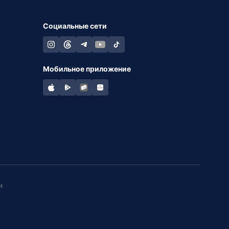
Социальные сети
Мобильное приложение
и