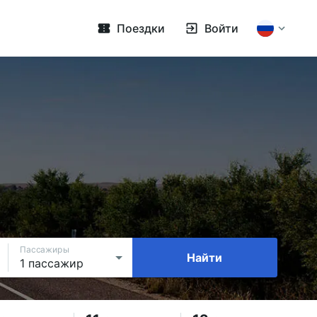
Поездки
Войти
Пассажиры
Найти