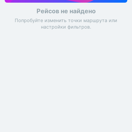
Рейсов не найдено
Попробуйте изменить точки маршрута или
настройки фильтров.