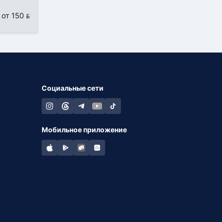
от 150 
Социальные сети
Мобильное приложение