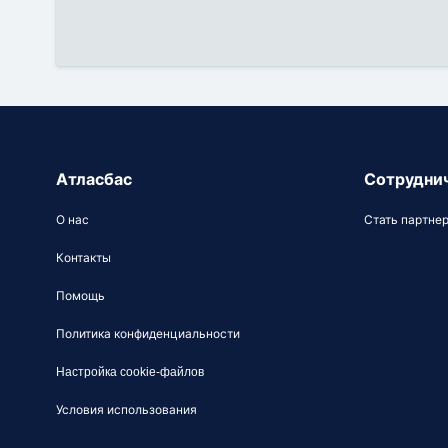
Атласбас
Сотрудни
О нас
Стать партне
Контакты
Помощь
Политика конфиденциальности
Настройка cookie-файлов
Условия использования